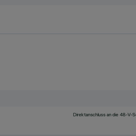
Direktanschluss an die 48-V-Sc