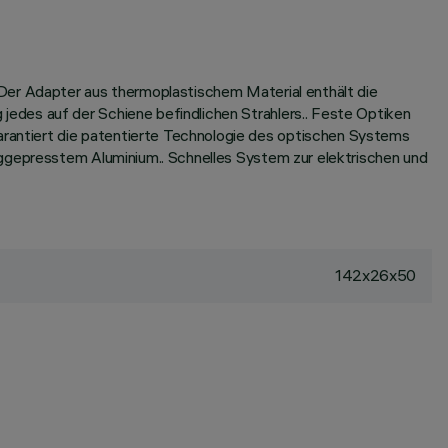
 Der Adapter aus thermoplastischem Material enthält die
edes auf der Schiene befindlichen Strahlers.. Feste Optiken
rantiert die patentierte Technologie des optischen Systems
nggepresstem Aluminium.. Schnelles System zur elektrischen und
142x26x50