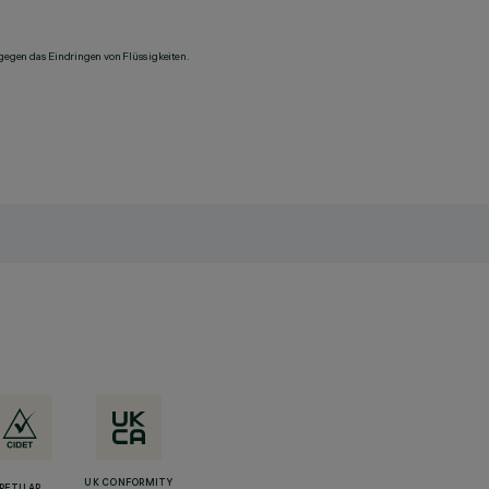
 gegen das Eindringen von Flüssigkeiten.
UK CONFORMITY