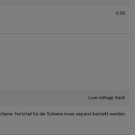
0.55
Low voltage track
hiene. Netzteil für die Schiene muss separat bestellt werden.