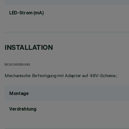
LED-Strom (mA)
INSTALLATION
BESCHREIBUNG
Mechanische Befestigung mit Adapter auf 48V-Schiene.;
Montage
Verdrahtung