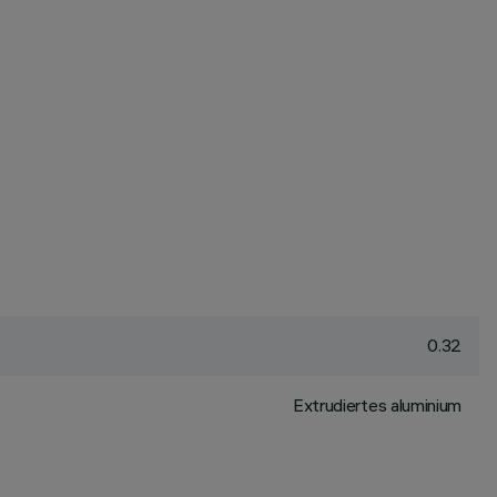
0.32
Extrudiertes aluminium