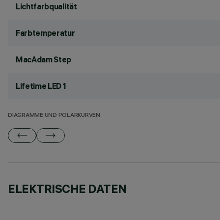
Lichtfarbqualität
Farbtemperatur
MacAdam Step
Lifetime LED 1
DIAGRAMME UND POLARKURVEN
ELEKTRISCHE DATEN