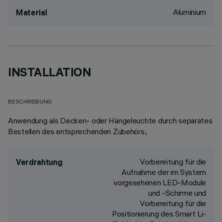
Aluminium
Material
INSTALLATION
BESCHREIBUNG
Anwendung als Decken- oder Hängeleuchte durch separates
Bestellen des entsprechenden Zubehörs.;
Vorbereitung für die
Verdrahtung
Aufnahme der im System
vorgesehenen LED-Module
und -Schirme und
Vorbereitung für die
Positionierung des Smart Li-