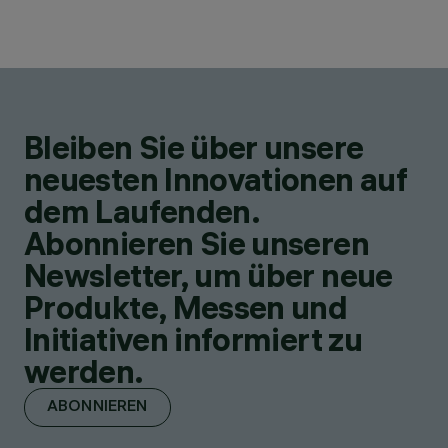
Bleiben Sie über unsere
neuesten Innovationen auf
dem Laufenden.
Abonnieren Sie unseren
Newsletter, um über neue
Produkte, Messen und
Initiativen informiert zu
werden.
ABONNIEREN