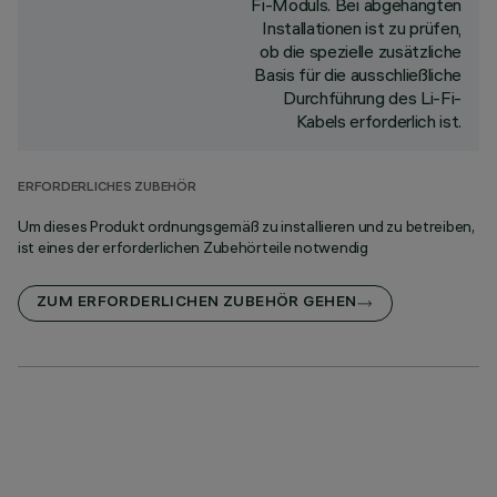
Fi-Moduls. Bei abgehängten
Installationen ist zu prüfen,
ob die spezielle zusätzliche
Basis für die ausschließliche
Durchführung des Li-Fi-
Kabels erforderlich ist.
ERFORDERLICHES ZUBEHÖR
Um dieses Produkt ordnungsgemäß zu installieren und zu betreiben,
ist eines der erforderlichen Zubehörteile notwendig
ZUM ERFORDERLICHEN ZUBEHÖR GEHEN