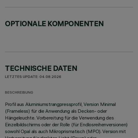
OPTIONALE KOMPONENTEN
TECHNISCHE DATEN
LETZTES UPDATE: 04.08.2026
BESCHREIBUNG
Profil aus Aluminiumstrangpressprofil, Version Minimal
(Frameless) für die Anwendung als Decken- oder
Hängeleuchte. Vorbereitung für die Verwendung des
Einzelbildschirms oder der Rolle (für Endlosreihenversionen)
sowohl Opal als auch Mikroprismatisch (MPO). Version mit