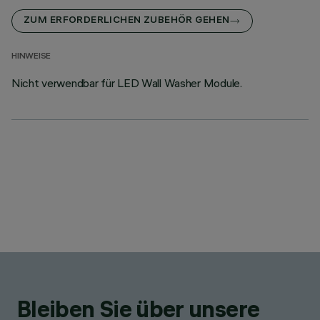
ZUM ERFORDERLICHEN ZUBEHÖR GEHEN
HINWEISE
Nicht verwendbar für LED Wall Washer Module.
Bleiben Sie über unsere