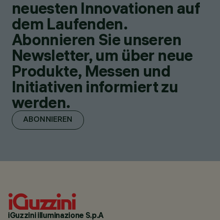
neuesten Innovationen auf
dem Laufenden.
Abonnieren Sie unseren
Newsletter, um über neue
Produkte, Messen und
Initiativen informiert zu
werden.
ABONNIEREN
iGuzzini illuminazione S.p.A