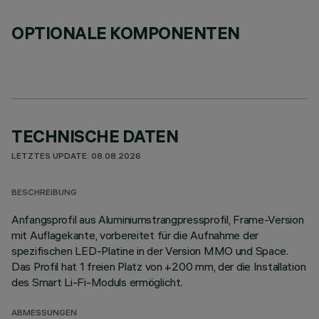
OPTIONALE KOMPONENTEN
TECHNISCHE DATEN
LETZTES UPDATE: 08.08.2026
BESCHREIBUNG
Anfangsprofil aus Aluminiumstrangpressprofil, Frame-Version
mit Auflagekante, vorbereitet für die Aufnahme der
spezifischen LED-Platine in der Version MMO und Space.
Das Profil hat 1 freien Platz von +200 mm, der die Installation
des Smart Li-Fi-Moduls ermöglicht.
ABMESSUNGEN