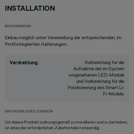
INSTALLATION
BESCHREIBUNG
Einbau möglich unter Verwendung der entsprechenden, im
Profil integrierten Halterungen.;
Vorbereitung für die
Verdrahtung
Aufnahme der im System
vorgesehenen LED-Module
und Vorbereitung für die
Positionierung des Smart Li-
Fi-Moduls.
ERFORDERLICHES ZUBEHÖR
Um dieses Produkt ordnungsgemäß zu installieren und zu betreiben,
ist eines der erforderlichen Zubehörteile notwendig