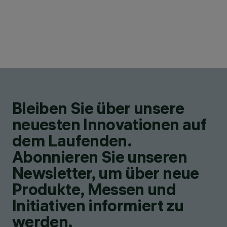
Bleiben Sie über unsere
neuesten Innovationen auf
dem Laufenden.
Abonnieren Sie unseren
Newsletter, um über neue
Produkte, Messen und
Initiativen informiert zu
werden.