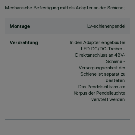
Mechanische Befestigung mittels Adapter an der Schiene.;
Lv-schienenpendel
Montage
In den Adapter eingebauter
Verdrahtung
LED DC/DC-Treiber -
Direktanschluss an 48V-
Schiene -
Versorgungseinheit der
Schiene ist separat zu
bestellen.
Das Pendelseil kann am
Korpus der Pendelleuchte
verstellt werden.