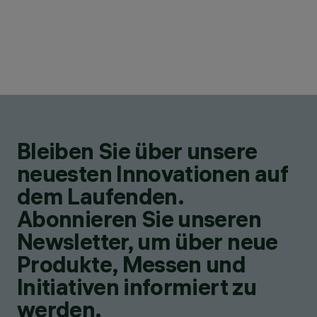
Bleiben Sie über unsere
neuesten Innovationen auf
dem Laufenden.
Abonnieren Sie unseren
Newsletter, um über neue
Produkte, Messen und
Initiativen informiert zu
werden.