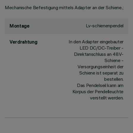
Mechanische Befestigung mittels Adapter an der Schiene.;
Lv-schienenpendel
Montage
In den Adapter eingebauter
Verdrahtung
LED DC/DC-Treiber -
Direktanschluss an 48V-
Schiene -
Versorgungseinheit der
Schiene ist separat zu
bestellen.
Das Pendelseil kann am
Korpus der Pendelleuchte
verstellt werden.