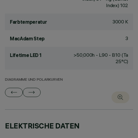
Index) 102
3000 K
Farbtemperatur
3
MacAdam Step
>50,000h - L90 - B10 (Ta
Lifetime LED 1
25°C)
DIAGRAMME UND POLARKURVEN
ELEKTRISCHE DATEN