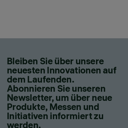
Bleiben Sie über unsere
neuesten Innovationen auf
dem Laufenden.
Abonnieren Sie unseren
Newsletter, um über neue
Produkte, Messen und
Initiativen informiert zu
werden.