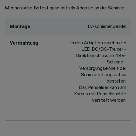
Mechanische Befestigung mittels Adapter an der Schiene.;
Lv-schienenpendel
Montage
In den Adapter eingebauter
Verdrahtung
LED DC/DC-Treiber -
Direktanschluss an 48V-
Schiene -
Versorgungseinheit der
Schiene ist separat zu
bestellen.
Das Pendelseil kann am
Korpus der Pendelleuchte
verstellt werden.