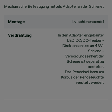
Mechanische Befestigung mittels Adapter an der Schiene.;
Lv-schienenpendel
Montage
In den Adapter eingebauter
Verdrahtung
LED DC/DC-Treiber -
Direktanschluss an 48V-
Schiene -
Versorgungseinheit der
Schiene ist separat zu
bestellen.
Das Pendelseil kann am
Korpus der Pendelleuchte
verstellt werden.