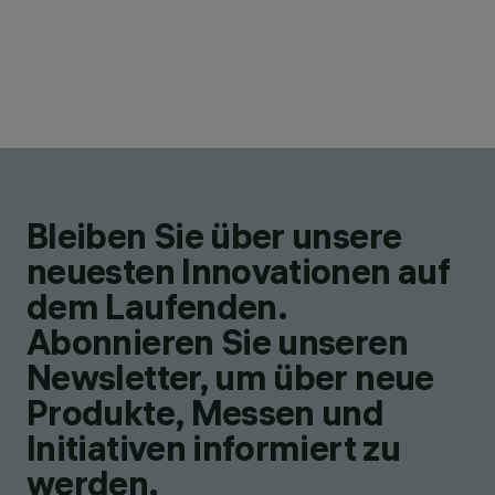
Bleiben Sie über unsere
neuesten Innovationen auf
dem Laufenden.
Abonnieren Sie unseren
Newsletter, um über neue
Produkte, Messen und
Initiativen informiert zu
werden.