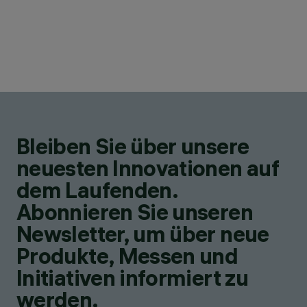
Bleiben Sie über unsere
neuesten Innovationen auf
dem Laufenden.
Abonnieren Sie unseren
Newsletter, um über neue
Produkte, Messen und
Initiativen informiert zu
werden.