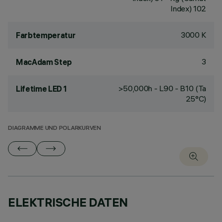
Index) 102
3000 K
Farbtemperatur
3
MacAdam Step
>50,000h - L90 - B10 (Ta
Lifetime LED 1
25°C)
DIAGRAMME UND POLARKURVEN
ELEKTRISCHE DATEN