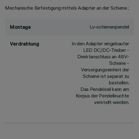
Mechanische Befestigung mittels Adapter an der Schiene.;
Lv-schienenpendel
Montage
In den Adapter eingebauter
Verdrahtung
LED DC/DC-Treiber -
Direktanschluss an 48V-
Schiene -
Versorgungseinheit der
Schiene ist separat zu
bestellen.
Das Pendelseil kann am
Korpus der Pendelleuchte
verstellt werden.