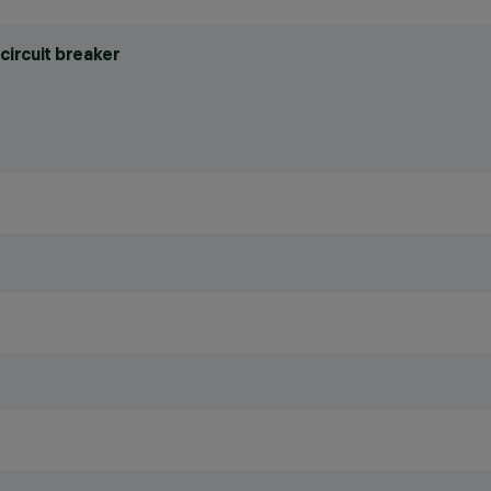
circuit breaker