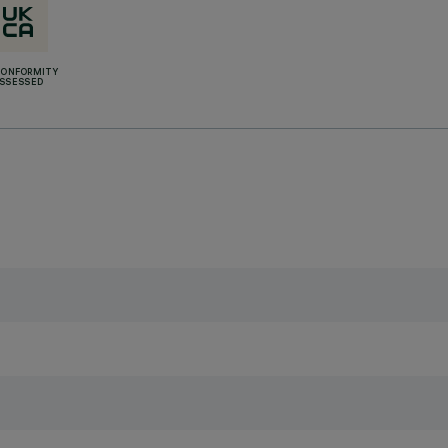
CONFORMITY
SSESSED