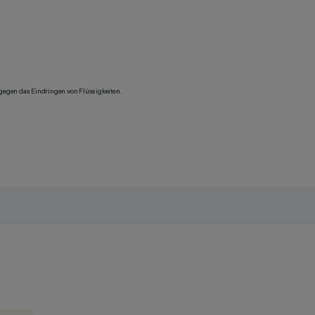
 gegen das Eindringen von Flüssigkeiten.