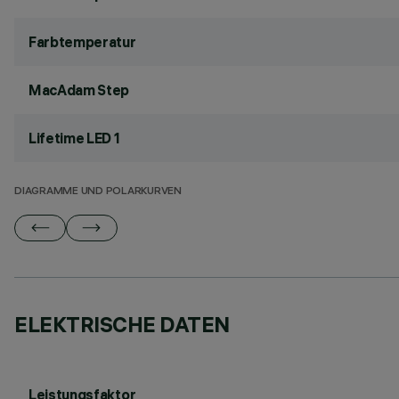
Farbtemperatur
MacAdam Step
Lifetime LED 1
DIAGRAMME UND POLARKURVEN
ELEKTRISCHE DATEN
Leistungsfaktor