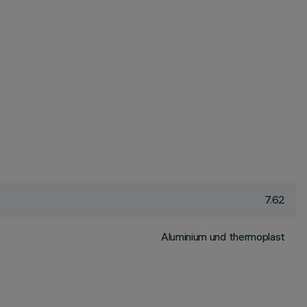
7.62
Aluminium und thermoplast