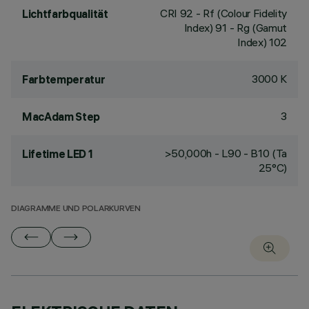
CRI
92
- Rf (Colour Fidelity
Lichtfarbqualität
Index) 91 - Rg (Gamut
Index) 102
3000 K
Farbtemperatur
3
MacAdam Step
>50,000h - L90 - B10 (Ta
Lifetime LED 1
25°C)
DIAGRAMME UND POLARKURVEN