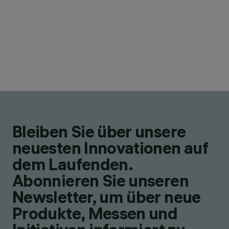
Bleiben Sie über unsere
neuesten Innovationen auf
dem Laufenden.
Abonnieren Sie unseren
Newsletter, um über neue
Produkte, Messen und