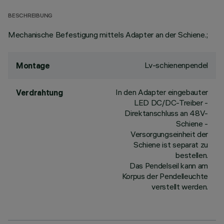
BESCHREIBUNG
Mechanische Befestigung mittels Adapter an der Schiene.;
Lv-schienenpendel
Montage
In den Adapter eingebauter
Verdrahtung
LED DC/DC-Treiber -
Direktanschluss an 48V-
Schiene -
Versorgungseinheit der
Schiene ist separat zu
bestellen.
Das Pendelseil kann am
Korpus der Pendelleuchte
verstellt werden.