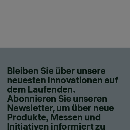
Bleiben Sie über unsere
neuesten Innovationen auf
dem Laufenden.
Abonnieren Sie unseren
Newsletter, um über neue
Produkte, Messen und
Initiativen informiert zu