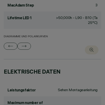
3
MacAdam Step
>50,000h - L90 - B10 (Ta
Lifetime LED 1
25°C)
DIAGRAMME UND POLARKURVEN
ELEKTRISCHE DATEN
Sehen Montageanleitung
Leistungsfaktor
Maximum number of