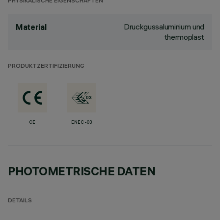
PHYSIKALISCHE EIGENSCHAFTEN
Druckgussaluminium und
Material
thermoplast
PRODUKTZERTIFIZIERUNG
CE
ENEC-03
PHOTOMETRISCHE DATEN
DETAILS