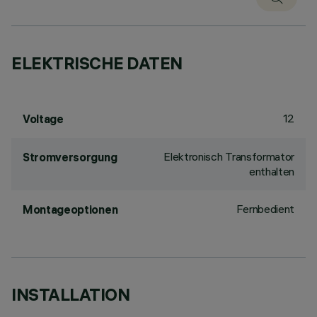
ELEKTRISCHE DATEN
12
Voltage
Elektronisch Transformator
Stromversorgung
enthalten
Fernbedient
Montageoptionen
INSTALLATION