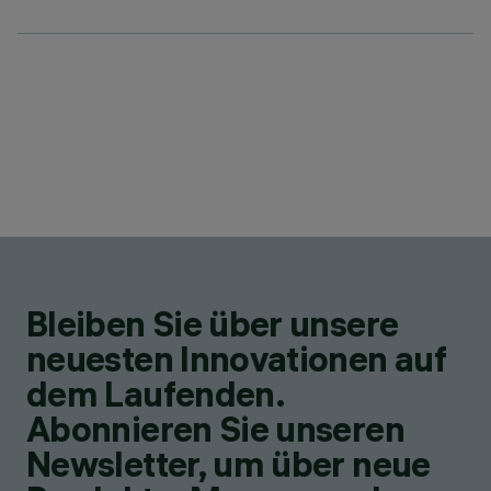
Bleiben Sie über unsere
neuesten Innovationen auf
dem Laufenden.
Abonnieren Sie unseren
Newsletter, um über neue