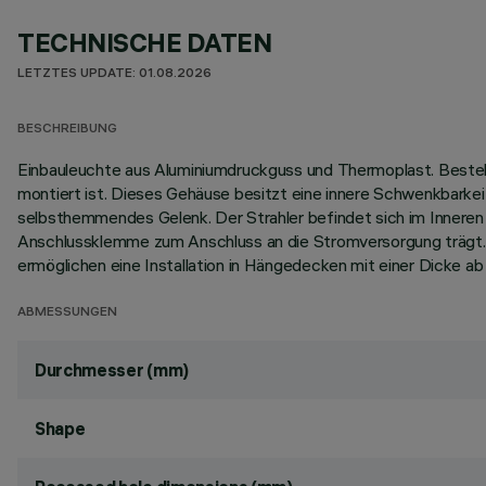
TECHNISCHE DATEN
LETZTES UPDATE: 01.08.2026
BESCHREIBUNG
Einbauleuchte aus Aluminiumdruckguss und Thermoplast. Beste
montiert ist. Dieses Gehäuse besitzt eine innere Schwenkbarkei
selbsthemmendes Gelenk. Der Strahler befindet sich im Inneren
Anschlussklemme zum Anschluss an die Stromversorgung trägt. D
ermöglichen eine Installation in Hängedecken mit einer Dicke ab
ABMESSUNGEN
Durchmesser (mm)
Shape