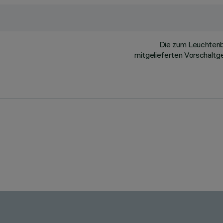
Die zum Leuchtenbe
mitgelieferten Vorschaltge