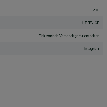
230
HIT-TC-CE
Elektronisch Vorschaltgerät enthalten
Integriert