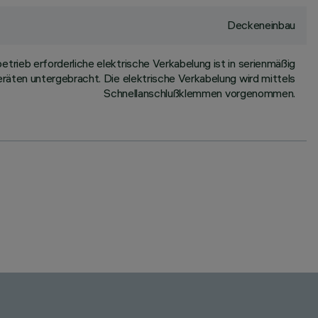
Deckeneinbau
trieb erforderliche elektrische Verkabelung ist in serienmäßig
räten untergebracht. Die elektrische Verkabelung wird mittels
Schnellanschlußklemmen vorgenommen.