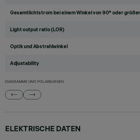
Gesamtlichtstrom bei einem Winkel von 90° oder größer
Light output ratio (LOR)
Optik und Abstrahlwinkel
Adjustability
DIAGRAMME UND POLARKURVEN
ELEKTRISCHE DATEN