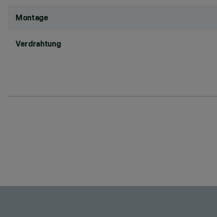
Montage
Verdrahtung