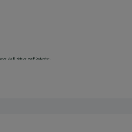
 gegen das Eindringen von Flüssigkeiten.