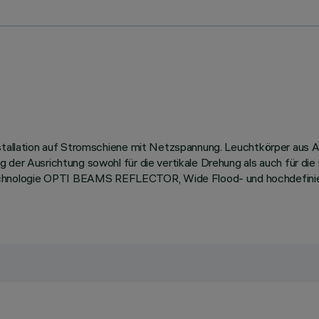
Installation auf Stromschiene mit Netzspannung. Leuchtkörper au
 der Ausrichtung sowohl für die vertikale Drehung als auch für die
hnologie OPTI BEAMS REFLECTOR, Wide Flood- und hochdefiniert