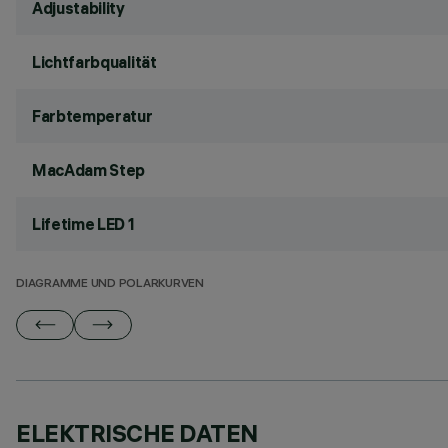
Adjustability
Lichtfarbqualität
Farbtemperatur
MacAdam Step
Lifetime LED 1
DIAGRAMME UND POLARKURVEN
ELEKTRISCHE DATEN