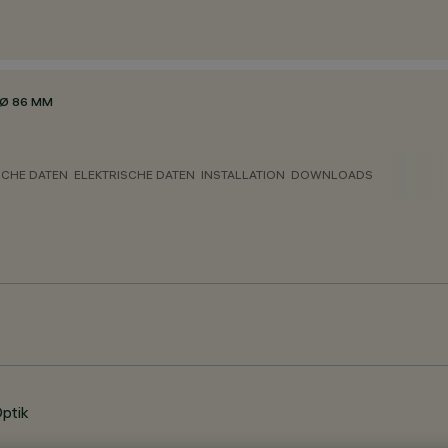
Ø 86 MM
CHE DATEN
ELEKTRISCHE DATEN
INSTALLATION
DOWNLOADS
ptik