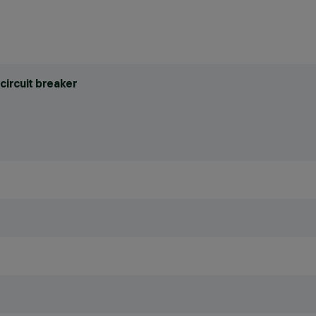
circuit breaker