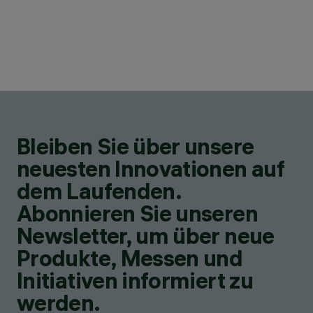
Bleiben Sie über unsere
neuesten Innovationen auf
dem Laufenden.
Abonnieren Sie unseren
Newsletter, um über neue
Produkte, Messen und
Initiativen informiert zu
werden.