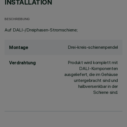
INSTALLATION
BESCHREIBUNG
Auf DALI-/Dreiphasen-Stromschiene;
Drei-kreis-schienenpendel
Montage
Produkt wird komplett mit
Verdrahtung
DALI-Komponenten
ausgeliefert, die im Gehäuse
untergebracht sind und
halbversenkbar in der
Schiene sind.