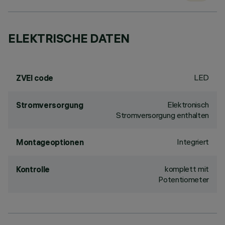
ELEKTRISCHE DATEN
LED
ZVEI code
Elektronisch
Stromversorgung
Stromversorgung enthalten
Integriert
Montageoptionen
komplett mit
Kontrolle
Potentiometer