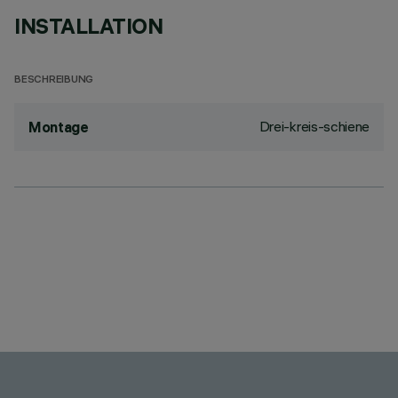
INSTALLATION
BESCHREIBUNG
Drei-kreis-schiene
Montage