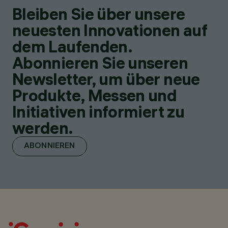
Bleiben Sie über unsere
neuesten Innovationen auf
dem Laufenden.
Abonnieren Sie unseren
Newsletter, um über neue
Produkte, Messen und
Initiativen informiert zu
werden.
ABONNIEREN