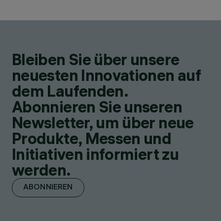
Bleiben Sie über unsere
neuesten Innovationen auf
dem Laufenden.
Abonnieren Sie unseren
Newsletter, um über neue
Produkte, Messen und
Initiativen informiert zu
werden.
ABONNIEREN