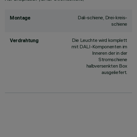
Dali-schiene, Drei-kreis-
Montage
schiene
Die Leuchte wird komplett
Verdrahtung
mit DALI-Komponenten im
Inneren der in der
Stromschiene
halbversenkten Box
ausgeliefert.