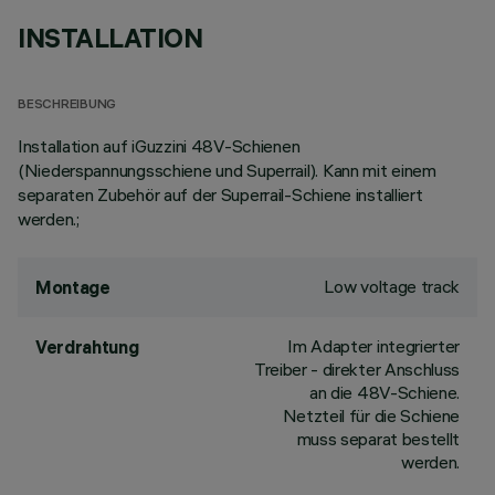
INSTALLATION
BESCHREIBUNG
Installation auf iGuzzini 48V-Schienen
(Niederspannungsschiene und Superrail). Kann mit einem
separaten Zubehör auf der Superrail-Schiene installiert
werden.;
Low voltage track
Montage
Im Adapter integrierter
Verdrahtung
Treiber - direkter Anschluss
an die 48V-Schiene.
Netzteil für die Schiene
muss separat bestellt
werden.