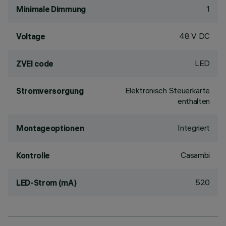
1
Minimale Dimmung
48 V DC
Voltage
LED
ZVEI code
Elektronisch Steuerkarte
Stromversorgung
enthalten
Integriert
Montageoptionen
Casambi
Kontrolle
520
LED-Strom (mA)