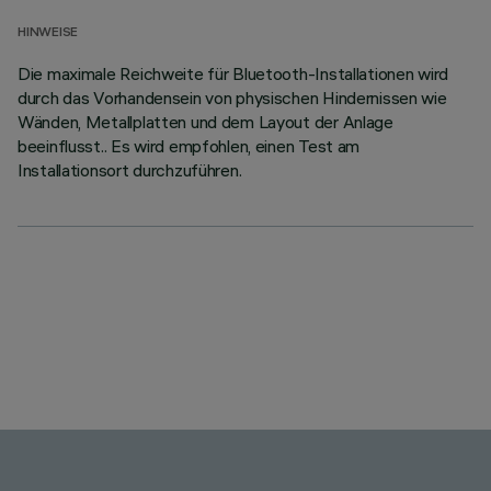
HINWEISE
Die maximale Reichweite für Bluetooth-Installationen wird
durch das Vorhandensein von physischen Hindernissen wie
Wänden, Metallplatten und dem Layout der Anlage
beeinflusst.. Es wird empfohlen, einen Test am
Installationsort durchzuführen.