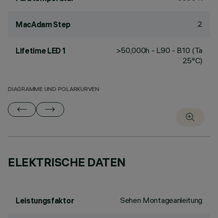
2
MacAdam Step
>50,000h - L90 - B10 (Ta
Lifetime LED 1
25°C)
DIAGRAMME UND POLARKURVEN
ELEKTRISCHE DATEN
Sehen Montageanleitung
Leistungsfaktor