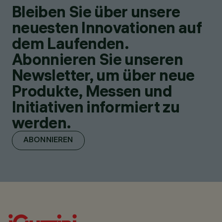
Bleiben Sie über unsere
neuesten Innovationen auf
dem Laufenden.
Abonnieren Sie unseren
Newsletter, um über neue
Produkte, Messen und
Initiativen informiert zu
werden.
ABONNIEREN