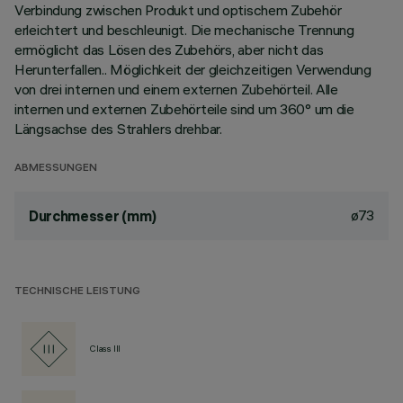
Verbindung zwischen Produkt und optischem Zubehör
erleichtert und beschleunigt. Die mechanische Trennung
ermöglicht das Lösen des Zubehörs, aber nicht das
Herunterfallen.. Möglichkeit der gleichzeitigen Verwendung
von drei internen und einem externen Zubehörteil. Alle
internen und externen Zubehörteile sind um 360° um die
Längsachse des Strahlers drehbar.
ABMESSUNGEN
ø73
Durchmesser (mm)
TECHNISCHE LEISTUNG
Class III