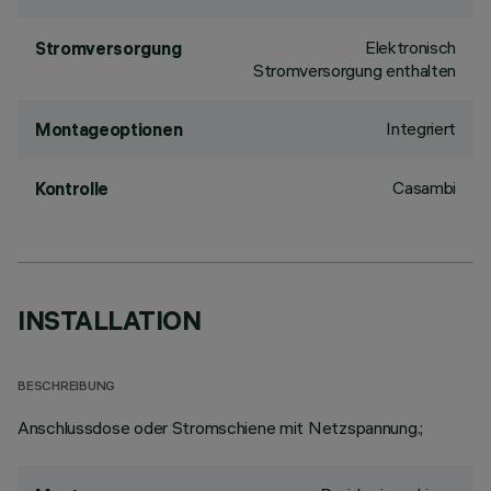
Elektronisch
Stromversorgung
Stromversorgung enthalten
Integriert
Montageoptionen
Casambi
Kontrolle
INSTALLATION
BESCHREIBUNG
Anschlussdose oder Stromschiene mit Netzspannung.;