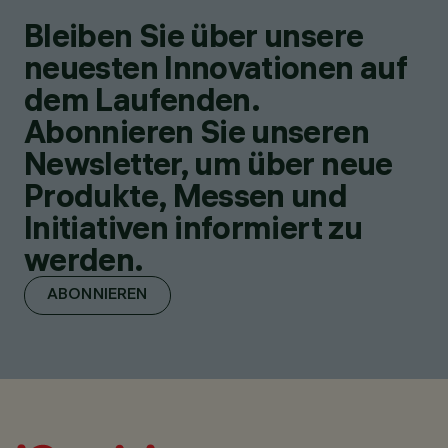
Bleiben Sie über unsere
neuesten Innovationen auf
dem Laufenden.
Abonnieren Sie unseren
Newsletter, um über neue
Produkte, Messen und
Initiativen informiert zu
werden.
ABONNIEREN