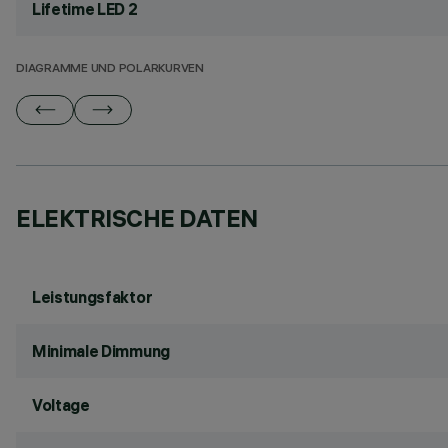
Lifetime LED 2
DIAGRAMME UND POLARKURVEN
ELEKTRISCHE DATEN
Leistungsfaktor
Minimale Dimmung
Voltage