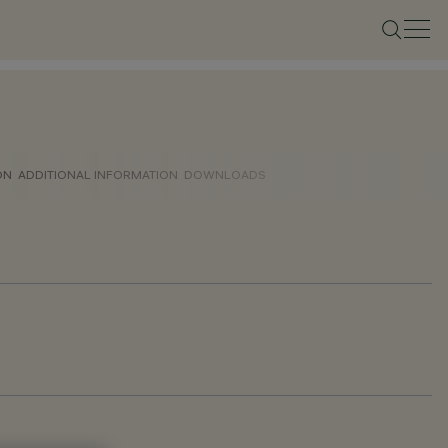
ON
ADDITIONAL INFORMATION
DOWNLOADS