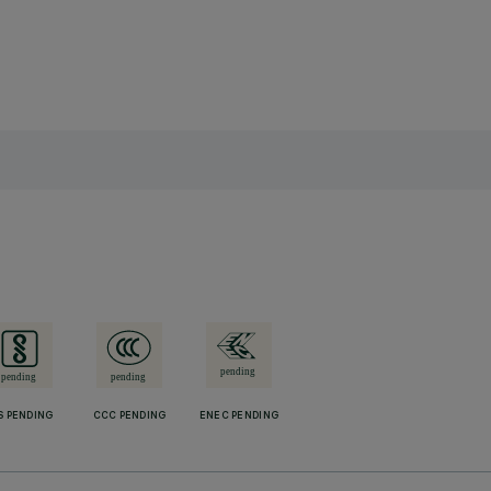
S PENDING
CCC PENDING
ENEC PENDING