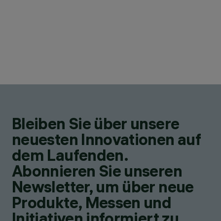
Bleiben Sie über unsere
neuesten Innovationen auf
dem Laufenden.
Abonnieren Sie unseren
Newsletter, um über neue
Produkte, Messen und
Initiativen informiert zu