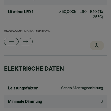
>50,000h - L90 - B10 (Ta
Lifetime LED 1
25°C)
DIAGRAMME UND POLARKURVEN
ELEKTRISCHE DATEN
Sehen Montageanleitung
Leistungsfaktor
6
Minimale Dimmung