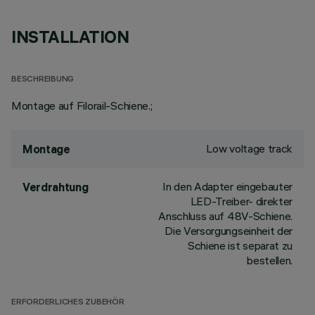
INSTALLATION
BESCHREIBUNG
Montage auf Filorail-Schiene.;
Low voltage track
Montage
In den Adapter eingebauter
Verdrahtung
LED-Treiber- direkter
Anschluss auf 48V-Schiene.
Die Versorgungseinheit der
Schiene ist separat zu
bestellen.
ERFORDERLICHES ZUBEHÖR