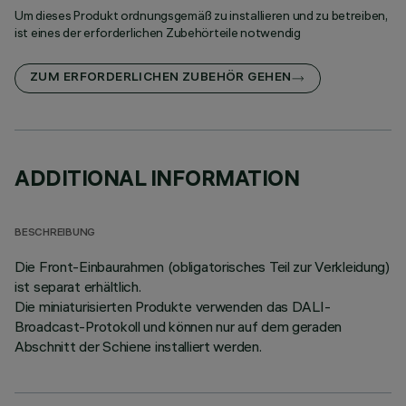
Um dieses Produkt ordnungsgemäß zu installieren und zu betreiben,
ist eines der erforderlichen Zubehörteile notwendig
ZUM ERFORDERLICHEN ZUBEHÖR GEHEN
ADDITIONAL INFORMATION
BESCHREIBUNG
Die Front-Einbaurahmen (obligatorisches Teil zur Verkleidung)
ist separat erhältlich.
Die miniaturisierten Produkte verwenden das DALI-
Broadcast-Protokoll und können nur auf dem geraden
Abschnitt der Schiene installiert werden.