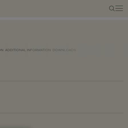
ON
ADDITIONAL INFORMATION
DOWNLOADS