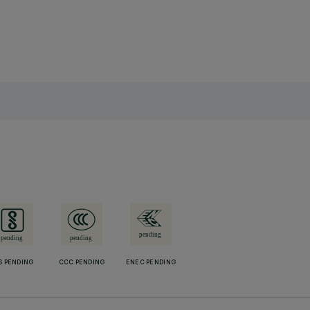
S PENDING
CCC PENDING
ENEC PENDING