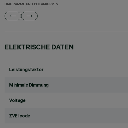
DIAGRAMME UND POLARKURVEN
ELEKTRISCHE DATEN
Leistungsfaktor
Minimale Dimmung
Voltage
ZVEI code