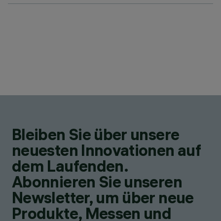
Bleiben Sie über unsere
neuesten Innovationen auf
dem Laufenden.
Abonnieren Sie unseren
Newsletter, um über neue
Produkte, Messen und