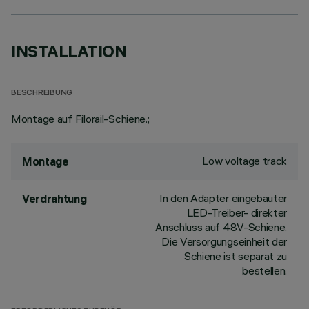
INSTALLATION
BESCHREIBUNG
Montage auf Filorail-Schiene.;
Low voltage track
Montage
In den Adapter eingebauter
Verdrahtung
LED-Treiber- direkter
Anschluss auf 48V-Schiene.
Die Versorgungseinheit der
Schiene ist separat zu
bestellen.