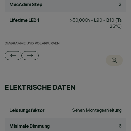
2
MacAdam Step
>50,000h - L90 - B10 (Ta
Lifetime LED 1
25°C)
DIAGRAMME UND POLARKURVEN
ELEKTRISCHE DATEN
Sehen Montageanleitung
Leistungsfaktor
6
Minimale Dimmung