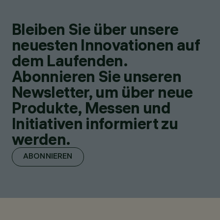
Bleiben Sie über unsere
neuesten Innovationen auf
dem Laufenden.
Abonnieren Sie unseren
Newsletter, um über neue
Produkte, Messen und
Initiativen informiert zu
werden.
ABONNIEREN