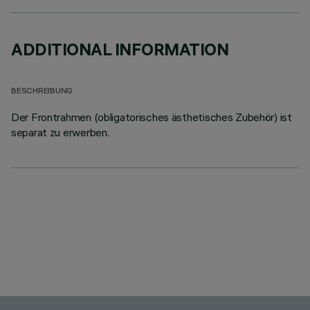
ADDITIONAL INFORMATION
BESCHREIBUNG
Der Frontrahmen (obligatorisches ästhetisches Zubehör) ist
separat zu erwerben.