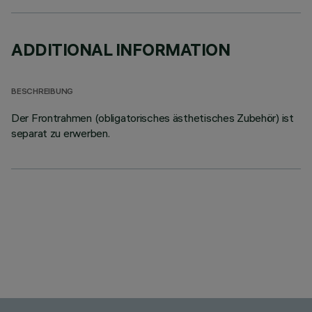
ADDITIONAL INFORMATION
BESCHREIBUNG
Der Frontrahmen (obligatorisches ästhetisches Zubehör) ist
separat zu erwerben.