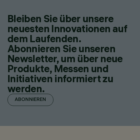
Bleiben Sie über unsere
neuesten Innovationen auf
dem Laufenden.
Abonnieren Sie unseren
Newsletter, um über neue
Produkte, Messen und
Initiativen informiert zu
werden.
ABONNIEREN