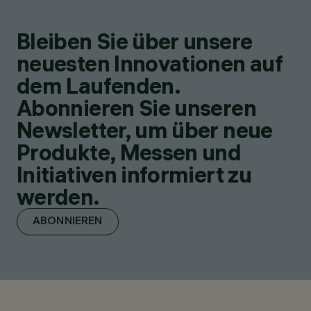
Bleiben Sie über unsere
neuesten Innovationen auf
dem Laufenden.
Abonnieren Sie unseren
Newsletter, um über neue
Produkte, Messen und
Initiativen informiert zu
werden.
ABONNIEREN