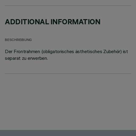
ADDITIONAL INFORMATION
BESCHREIBUNG
Der Frontrahmen (obligatorisches ästhetisches Zubehör) ist
separat zu erwerben.