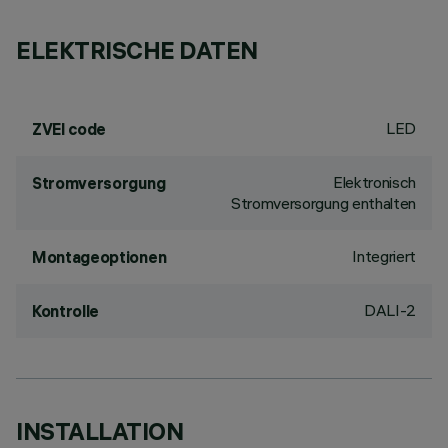
ELEKTRISCHE DATEN
LED
ZVEI code
Elektronisch
Stromversorgung
Stromversorgung enthalten
Integriert
Montageoptionen
DALI-2
Kontrolle
INSTALLATION