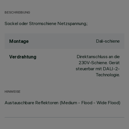
BESCHREIBUNG
Sockel oder Stromschiene Netzspannung.;
Dali-schiene
Montage
Direktanschluss an die
Verdrahtung
230V-Schiene. Gerät
steuerbar mit DALI-2-
Technologie.
HINWEISE
Austauschbare Reflektoren (Medium - Flood - Wide Flood)