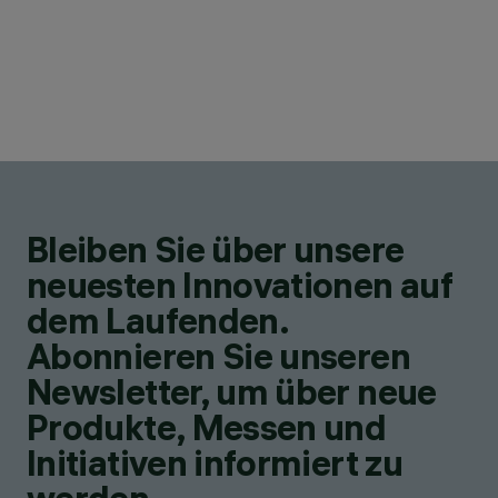
Bleiben Sie über unsere
neuesten Innovationen auf
dem Laufenden.
Abonnieren Sie unseren
Newsletter, um über neue
Produkte, Messen und
Initiativen informiert zu