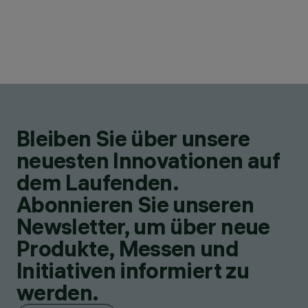
Bleiben Sie über unsere
neuesten Innovationen auf
dem Laufenden.
Abonnieren Sie unseren
Newsletter, um über neue
Produkte, Messen und
Initiativen informiert zu
werden.