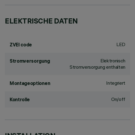
ELEKTRISCHE DATEN
LED
ZVEI code
Elektronisch
Stromversorgung
Stromversorgung enthalten
Integriert
Montageoptionen
On/off
Kontrolle