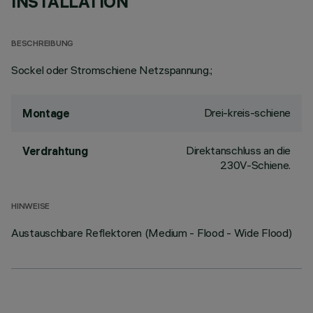
INSTALLATION
BESCHREIBUNG
Sockel oder Stromschiene Netzspannung.;
Drei-kreis-schiene
Montage
Direktanschluss an die
Verdrahtung
230V-Schiene.
HINWEISE
Austauschbare Reflektoren (Medium - Flood - Wide Flood)