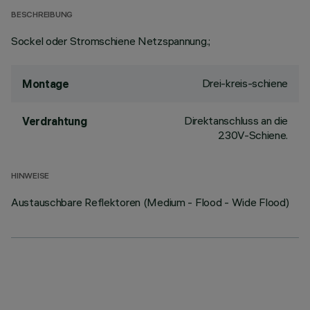
BESCHREIBUNG
Sockel oder Stromschiene Netzspannung.;
Drei-kreis-schiene
Montage
Direktanschluss an die
Verdrahtung
230V-Schiene.
HINWEISE
Austauschbare Reflektoren (Medium - Flood - Wide Flood)