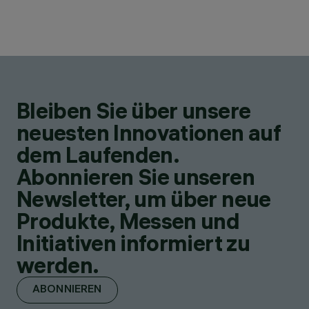
Bleiben Sie über unsere
neuesten Innovationen auf
dem Laufenden.
Abonnieren Sie unseren
Newsletter, um über neue
Produkte, Messen und
Initiativen informiert zu
werden.
ABONNIEREN