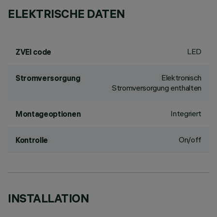
ELEKTRISCHE DATEN
LED
ZVEI code
Elektronisch
Stromversorgung
Stromversorgung enthalten
Integriert
Montageoptionen
On/off
Kontrolle
INSTALLATION