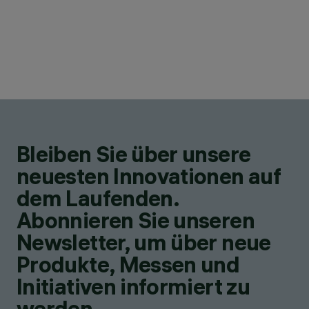
Bleiben Sie über unsere
neuesten Innovationen auf
dem Laufenden.
Abonnieren Sie unseren
Newsletter, um über neue
Produkte, Messen und
Initiativen informiert zu
werden.