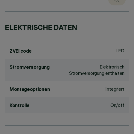
ELEKTRISCHE DATEN
LED
ZVEI code
Elektronisch
Stromversorgung
Stromversorgung enthalten
Integriert
Montageoptionen
On/off
Kontrolle