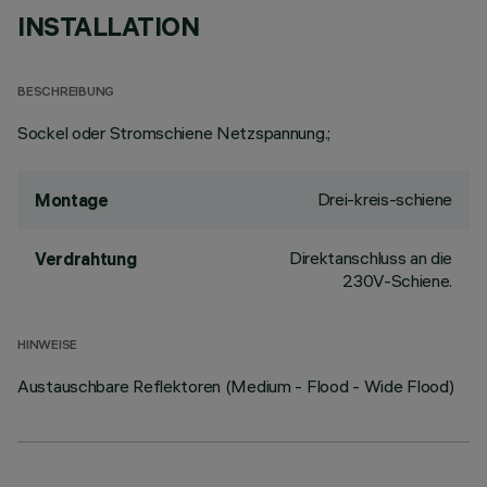
INSTALLATION
BESCHREIBUNG
Sockel oder Stromschiene Netzspannung.;
Drei-kreis-schiene
Montage
Direktanschluss an die
Verdrahtung
230V-Schiene.
HINWEISE
Austauschbare Reflektoren (Medium - Flood - Wide Flood)