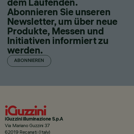
dem Laufenden.
Abonnieren Sie unseren
Newsletter, um über neue
Produkte, Messen und
Initiativen informiert zu
werden.
ABONNIEREN
iGuzzini illuminazione S.p.A
Via Mariano Guzzini 37
62019 Recanati (Italy)