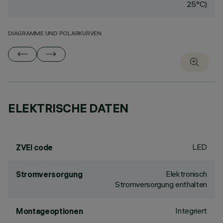
25°C)
DIAGRAMME UND POLARKURVEN
ELEKTRISCHE DATEN
LED
ZVEI code
Elektronisch
Stromversorgung
Stromversorgung enthalten
Integriert
Montageoptionen