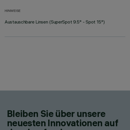
HINWEISE
Austauschbare Linsen (SuperSpot 9.5° - Spot 15°)
Bleiben Sie über unsere
neuesten Innovationen auf