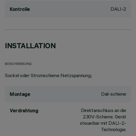
DALI-2
Kontrolle
INSTALLATION
BESCHREIBUNG
Sockel oder Stromschiene Netzspannung.;
Dali-schiene
Montage
Direktanschluss an die
Verdrahtung
230V-Schiene. Gerät
steuerbar mit DALI-2-
Technologie.