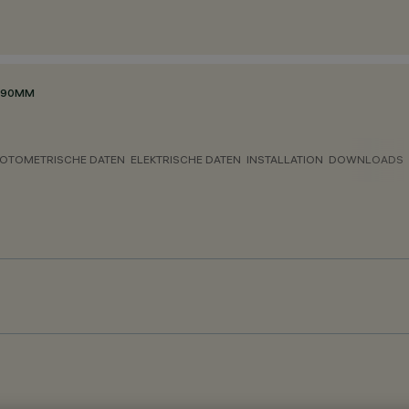
90MM
OTOMETRISCHE DATEN
ELEKTRISCHE DATEN
INSTALLATION
DOWNLOADS