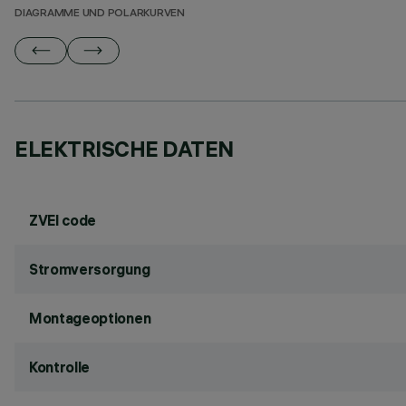
DIAGRAMME UND POLARKURVEN
ELEKTRISCHE DATEN
ZVEI code
Stromversorgung
Montageoptionen
Kontrolle