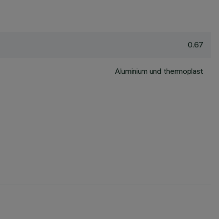
0.67
Aluminium und thermoplast