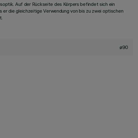
ptik. Auf der Rückseite des Körpers befindet sich ein
s er die gleichzeitige Verwendung von bis zu zwei optischen
t.
ø90