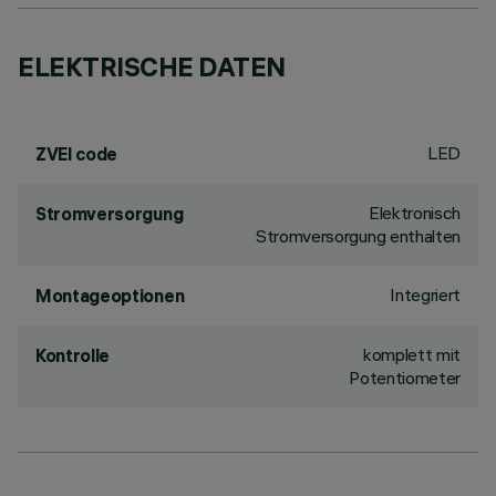
ELEKTRISCHE DATEN
LED
ZVEI code
Elektronisch
Stromversorgung
Stromversorgung enthalten
Integriert
Montageoptionen
komplett mit
Kontrolle
Potentiometer