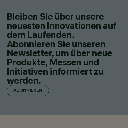
Bleiben Sie über unsere
neuesten Innovationen auf
dem Laufenden.
Abonnieren Sie unseren
Newsletter, um über neue
Produkte, Messen und
Initiativen informiert zu
werden.
ABONNIEREN