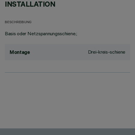
INSTALLATION
BESCHREIBUNG
Basis oder Netzspannungsschiene.;
Drei-kreis-schiene
Montage