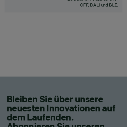
OFF, DALI und BLE.
Bleiben Sie über unsere
neuesten Innovationen auf
dem Laufenden.
Abonnieren Sie unseren