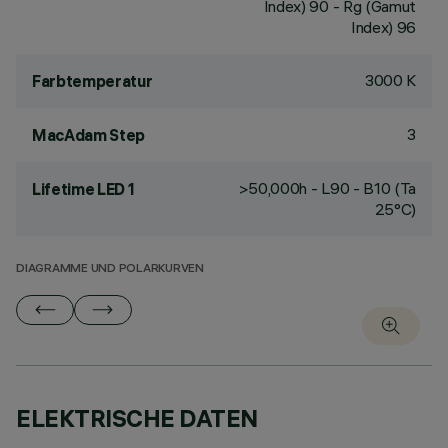
Index) 90 - Rg (Gamut
Index) 96
3000 K
Farbtemperatur
3
MacAdam Step
>50,000h - L90 - B10 (Ta
Lifetime LED 1
25°C)
DIAGRAMME UND POLARKURVEN
ELEKTRISCHE DATEN