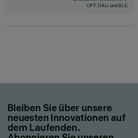
OFF, DALI und BLE.
Bleiben Sie über unsere
neuesten Innovationen auf
dem Laufenden.
Abonnieren Sie unseren