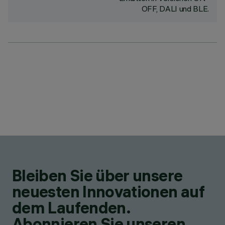
OFF, DALI und BLE.
Bleiben Sie über unsere
neuesten Innovationen auf
dem Laufenden.
Abonnieren Sie unseren