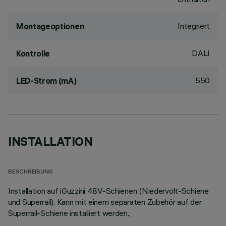
Integriert
Montageoptionen
DALI
Kontrolle
550
LED-Strom (mA)
INSTALLATION
BESCHREIBUNG
Installation auf iGuzzini 48V-Schienen (Niedervolt-Schiene
und Superrail). Kann mit einem separaten Zubehör auf der
Superrail-Schiene installiert werden.;