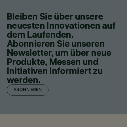
Bleiben Sie über unsere
neuesten Innovationen auf
dem Laufenden.
Abonnieren Sie unseren
Newsletter, um über neue
Produkte, Messen und
Initiativen informiert zu
werden.
ABONNIEREN