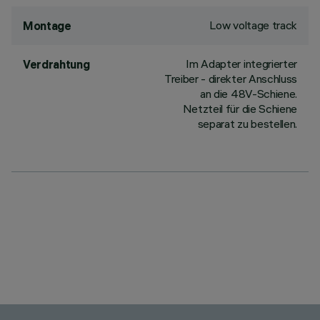
Low voltage track
Montage
Im Adapter integrierter
Verdrahtung
Treiber - direkter Anschluss
an die 48V-Schiene.
Netzteil für die Schiene
separat zu bestellen.