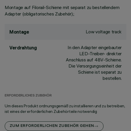
Montage auf Filorail-Schiene mit separat zu bestellendem
Adapter (obligatorisches Zubehör).;
Low voltage track
Montage
In den Adapter eingebauter
Verdrahtung
LED-Treiber- direkter
Anschluss auf 48V-Schiene.
Die Versorgungseinheit der
Schiene ist separat zu
bestellen.
ERFORDERLICHES ZUBEHÖR
Um dieses Produkt ordnungsgemäß zu installieren und zu betreiben,
ist eines der erforderlichen Zubehörteile notwendig
ZUM ERFORDERLICHEN ZUBEHÖR GEHEN