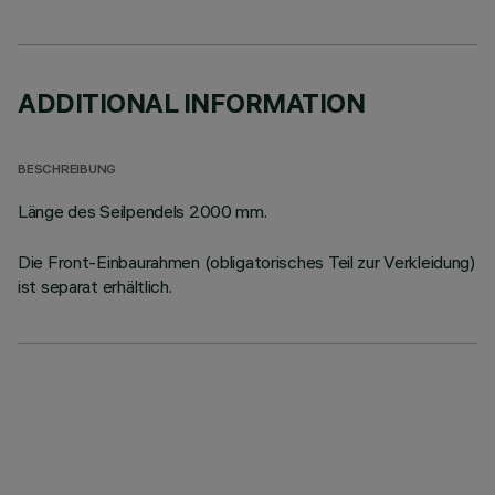
ADDITIONAL INFORMATION
BESCHREIBUNG
Länge des Seilpendels 2000 mm.
Die Front-Einbaurahmen (obligatorisches Teil zur Verkleidung)
ist separat erhältlich.