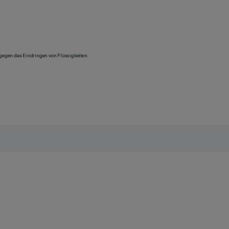
 gegen das Eindringen von Flüssigkeiten.