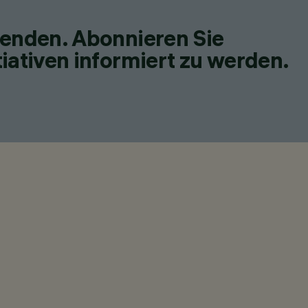
fenden. Abonnieren Sie
iativen informiert zu werden.