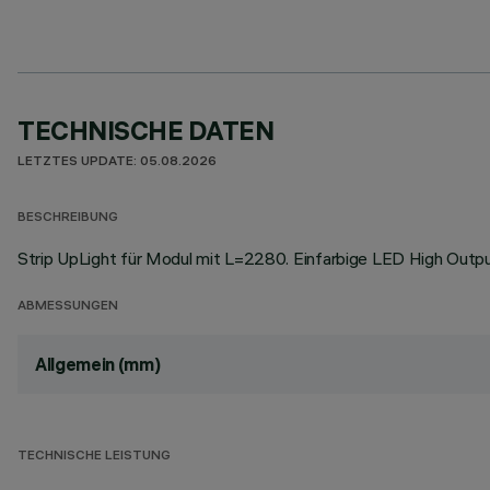
TECHNISCHE DATEN
LETZTES UPDATE: 05.08.2026
BESCHREIBUNG
Strip UpLight für Modul mit L=2280. Einfarbige LED High Outp
ABMESSUNGEN
Allgemein (mm)
TECHNISCHE LEISTUNG