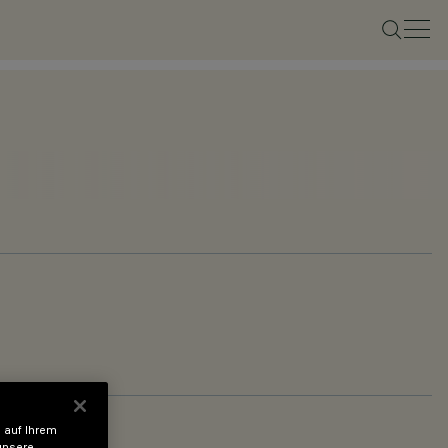
 auf Ihrem
unsere