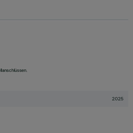
lanschlüssen.
2025