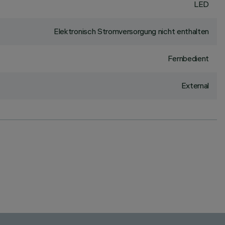
LED
Elektronisch Stromversorgung nicht enthalten
Fernbedient
External