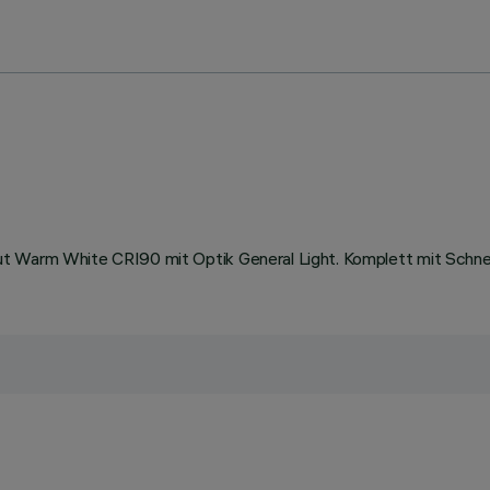
ut Warm White CRI90 mit Optik General Light. Komplett mit Schnel