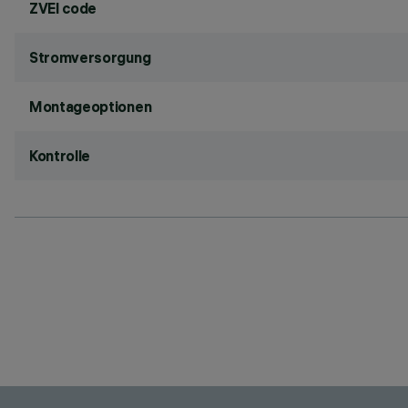
ZVEI code
Stromversorgung
Montageoptionen
Kontrolle