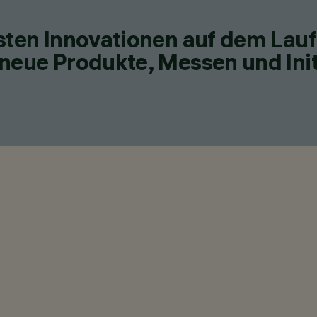
esten Innovationen auf dem Lau
neue Produkte, Messen und Init