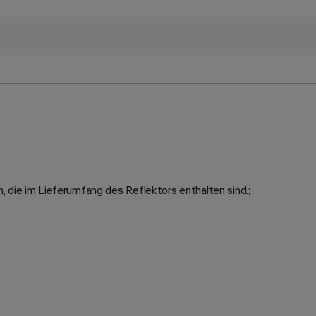
 die im Lieferumfang des Reflektors enthalten sind.;