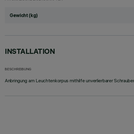
Gewicht (kg)
INSTALLATION
BESCHREIBUNG
Anbringung am Leuchtenkorpus mithilfe unverlierbarer Schrauben,