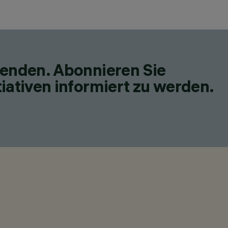
fenden. Abonnieren Sie
iativen informiert zu werden.