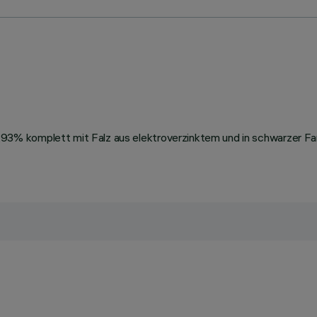
3% komplett mit Falz aus elektroverzinktem und in schwarzer F