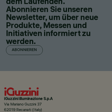
dem Laufenden.
Abonnieren Sie unseren
Newsletter, um über neue
Produkte, Messen und
Initiativen informiert zu
werden.
ABONNIEREN
iGuzzini illuminazione S.p.A
Via Mariano Guzzini 37
62019 Recanati (Italy)