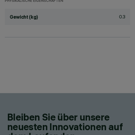
PHYSIKALISCHE EIGENSCHAFTEN
0.3
Gewicht (kg)
Bleiben Sie über unsere
neuesten Innovationen auf