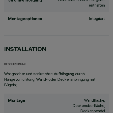
Stromversorgung
enthalten
Integriert
Montageoptionen
INSTALLATION
BESCHREIBUNG
Waagrechte und senkrechte Aufhängung durch
Hängevorrichtung, Wand- oder Deckenanbringung mit
Bügeln.;
Wandfläche,
Montage
Deckenoberfläche,
Deckenpendel