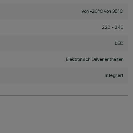
von -20°C von 35°C.
220 - 240
LED
Elektronisch Driver enthalten
Integriert