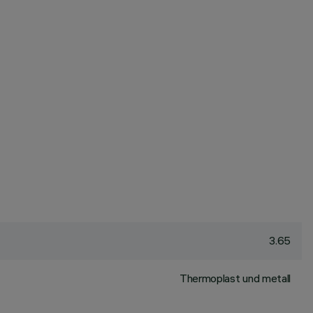
3.65
Thermoplast und metall