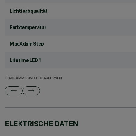
Lichtfarbqualität
Farbtemperatur
MacAdam Step
Lifetime LED 1
DIAGRAMME UND POLARKURVEN
ELEKTRISCHE DATEN