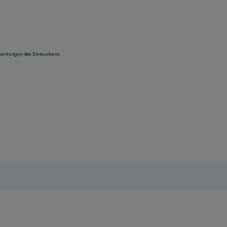
swirkungen des Eintauchens.