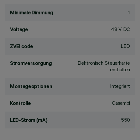
1
Minimale Dimmung
48 V DC
Voltage
LED
ZVEI code
Elektronisch Steuerkarte
Stromversorgung
enthalten
Integriert
Montageoptionen
Casambi
Kontrolle
550
LED-Strom (mA)