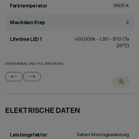
3500 K
Farbtemperatur
2
MacAdam Step
>50,000h - L90 - B10 (Ta
Lifetime LED 1
25°C)
DIAGRAMME UND POLARKURVEN
ELEKTRISCHE DATEN
Sehen Montageanleitung
Leistungsfaktor