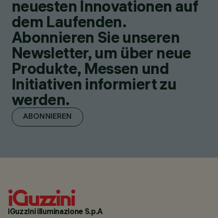
neuesten Innovationen auf
dem Laufenden.
Abonnieren Sie unseren
Newsletter, um über neue
Produkte, Messen und
Initiativen informiert zu
werden.
ABONNIEREN
iGuzzini illuminazione S.p.A