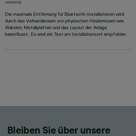
HINWEISE
Die maximale Entfernung für Bluetooth-Installationen wird
durch das Vorhandensein von physischen Hindernissen wie
Wänden, Metallplatten und das Layout der Anlage
beeinflusst.. Es wird ein Test am Installationsort empfohlen.
Bleiben Sie über unsere