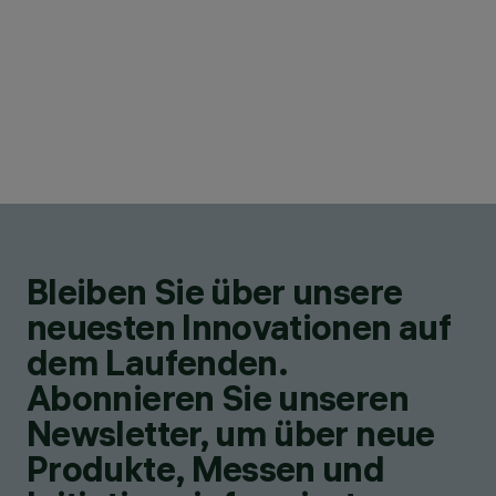
Bleiben Sie über unsere
neuesten Innovationen auf
dem Laufenden.
Abonnieren Sie unseren
Newsletter, um über neue
Produkte, Messen und