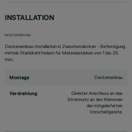
INSTALLATION
BESCHREIBUNG
Deckeneinbau-Installation in Zwischendecken - Befestigung
mittels Stahldrahtfedern für Materialstärken von 1 bis 25
mm.;
Deckeneinbau
Montage
Direkter Anschluss an das
Verdrahtung
Stromnetz an den Klemmen
der mitgelieferten
Vorschaltgeräte.