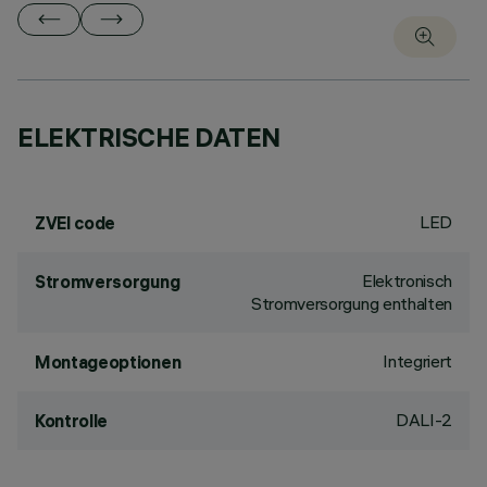
ELEKTRISCHE DATEN
LED
ZVEI code
Elektronisch
Stromversorgung
Stromversorgung enthalten
Integriert
Montageoptionen
DALI-2
Kontrolle