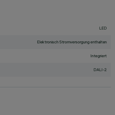
LED
Elektronisch Stromversorgung enthalten
Integriert
DALI-2