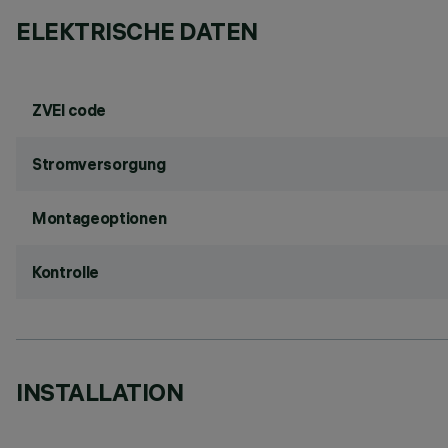
ELEKTRISCHE DATEN
ZVEI code
Stromversorgung
Montageoptionen
Kontrolle
INSTALLATION