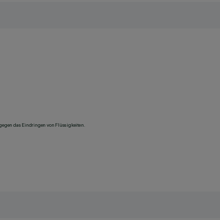
 gegen das Eindringen von Flüssigkeiten.