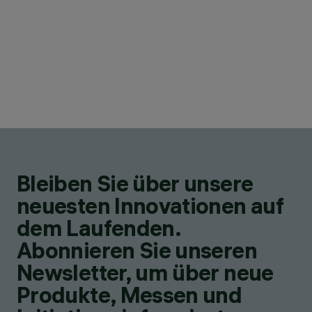
Bleiben Sie über unsere
neuesten Innovationen auf
dem Laufenden.
Abonnieren Sie unseren
Newsletter, um über neue
Produkte, Messen und