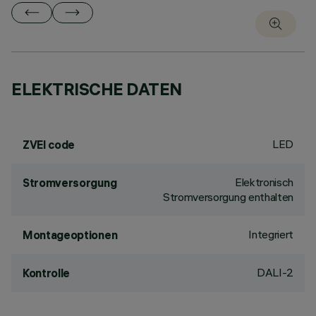
ELEKTRISCHE DATEN
LED
ZVEI code
Elektronisch
Stromversorgung
Stromversorgung enthalten
Integriert
Montageoptionen
DALI-2
Kontrolle