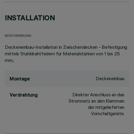
INSTALLATION
BESCHREIBUNG
Deckeneinbau-Installation in Zwischendecken - Befestigung
mittels Stahldrahtfedern für Materialstärken von 1 bis 25
mm.;
Deckeneinbau
Montage
Direkter Anschluss an das
Verdrahtung
Stromnetz an den Klemmen
der mitgelieferten
Vorschaltgeräte.