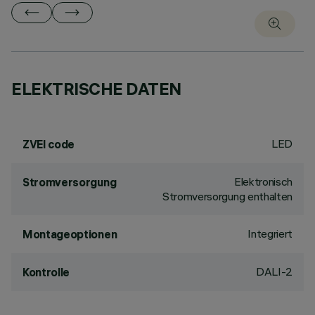
ELEKTRISCHE DATEN
LED
ZVEI code
Elektronisch
Stromversorgung
Stromversorgung enthalten
Integriert
Montageoptionen
DALI-2
Kontrolle