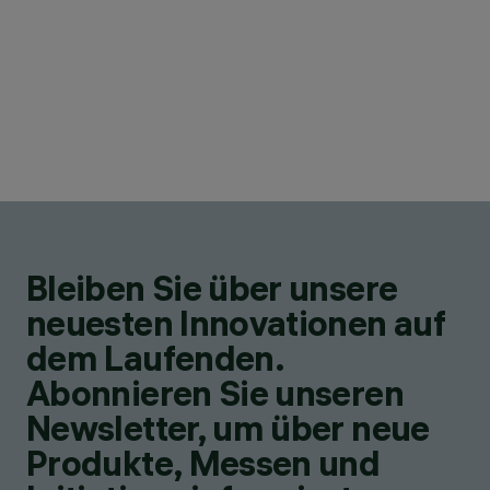
Bleiben Sie über unsere
neuesten Innovationen auf
dem Laufenden.
Abonnieren Sie unseren
Newsletter, um über neue
Produkte, Messen und