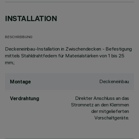
INSTALLATION
BESCHREIBUNG
Deckeneinbau-Installation in Zwischendecken - Befestigung
mittels Stahldrahtfedern für Materialstärken von 1 bis 25
mm.;
Deckeneinbau
Montage
Direkter Anschluss an das
Verdrahtung
Stromnetz an den Klemmen
der mitgelieferten
Vorschaltgeräte.