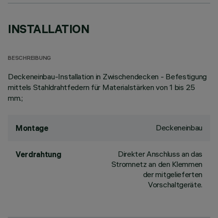
INSTALLATION
BESCHREIBUNG
Deckeneinbau-Installation in Zwischendecken - Befestigung
mittels Stahldrahtfedern für Materialstärken von 1 bis 25
mm.;
Deckeneinbau
Montage
Direkter Anschluss an das
Verdrahtung
Stromnetz an den Klemmen
der mitgelieferten
Vorschaltgeräte.