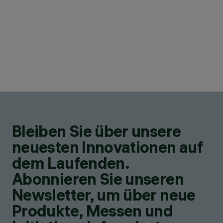
Bleiben Sie über unsere
neuesten Innovationen auf
dem Laufenden.
Abonnieren Sie unseren
Newsletter, um über neue
Produkte, Messen und