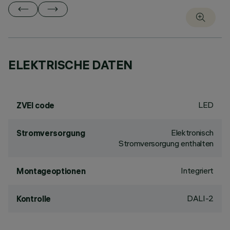
ELEKTRISCHE DATEN
LED
ZVEI code
Elektronisch
Stromversorgung
Stromversorgung enthalten
Integriert
Montageoptionen
DALI-2
Kontrolle